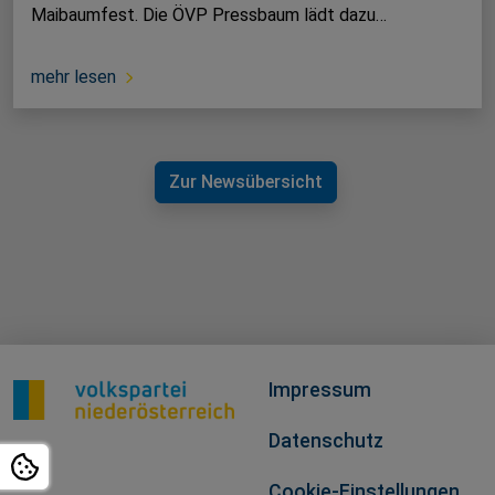
Maibaumfest. Die ÖVP Pressbaum lädt dazu…
mehr lesen
Zur Newsübersicht
Impressum
Datenschutz
Cookie-Einstellungen