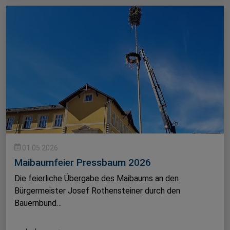
01.05.2026
Maibaumfeier Pressbaum 2026
Die feierliche Übergabe des Maibaums an den
Bürgermeister Josef Rothensteiner durch den
Bauernbund…