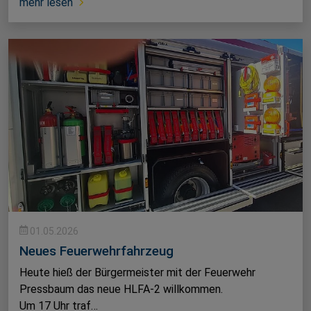
mehr lesen
01.05.2026
Neues Feuerwehrfahrzeug
Heute hieß der Bürgermeister mit der Feuerwehr
Pressbaum das neue HLFA-2 willkommen.
Um 17 Uhr traf…