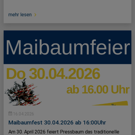
mehr lesen
16.04.2026
Maibaumfest 30.04.2026 ab 16:00Uhr
Am 30. April 2026 feiert Pressbaum das traditionelle