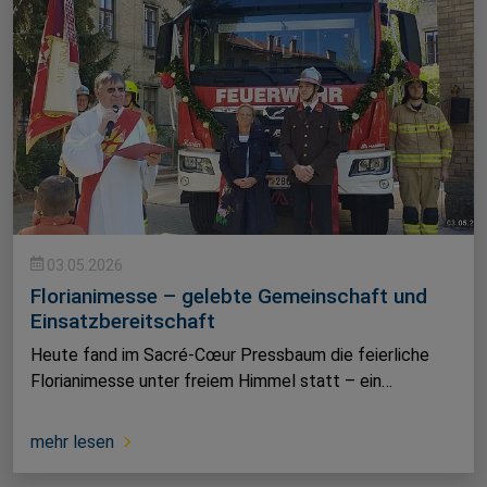
03.05.2026
Florianimesse – gelebte Gemeinschaft und
Einsatzbereitschaft
Heute fand im Sacré-Cœur Pressbaum die feierliche
Florianimesse unter freiem Himmel statt – ein…
mehr lesen