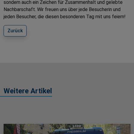
sondern auch ein Zeichen für Zusammenhalt und gelebte
Nachbarschaft. Wir freuen uns über jede Besucherin und
jeden Besucher, die diesen besonderen Tag mit uns feiern!
Zurück
Weitere Artikel